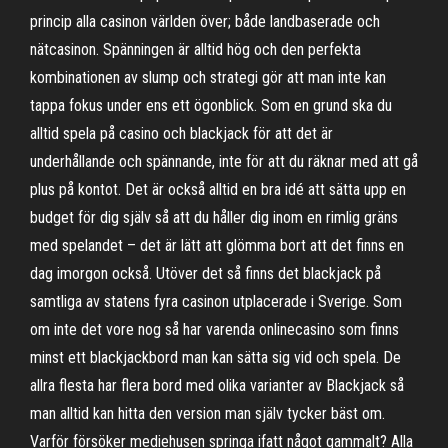
princip alla casinon världen över; både landbaserade och
nätcasinon. Spänningen är alltid hög och den perfekta
kombinationen av slump och strategi gör att man inte kan
tappa fokus under ens ett ögonblick. Som en grund ska du
alltid spela på casino och blackjack för att det är
underhållande och spännande, inte för att du räknar med att gå
plus på kontot. Det är också alltid en bra idé att sätta upp en
budget för dig själv så att du håller dig inom en rimlig gräns
med spelandet – det är lätt att glömma bort att det finns en
dag imorgon också. Utöver det så finns det blackjack på
samtliga av statens fyra casinon utplacerade i Sverige. Som
om inte det vore nog så har varenda onlinecasino som finns
minst ett blackjackbord man kan sätta sig vid och spela. De
allra flesta har flera bord med olika varianter av Blackjack så
man alltid kan hitta den version man själv tycker bäst om.
Varför försöker mediehusen springa ifatt något gammalt? Alla