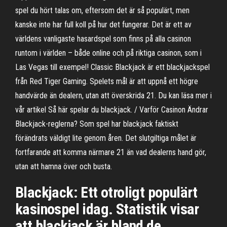
spel du hört talas om, eftersom det är så populärt, men
kanske inte har full koll på hur det fungerar. Det är ett av
världens vanligaste hasardspel som finns på alla casinon
runtom i världen – både online och på riktiga casinon, som i
Las Vegas till exempel! Classic Blackjack är ett blackjackspel
från Red Tiger Gaming. Spelets mål är att uppnå ett högre
handvärde än dealern, utan att överskrida 21. Du kan läsa mer i
vår artikel Så här spelar du blackjack. / Varför Casinon Ändrar
Blackjack-reglerna? Som spel har blackjack faktiskt
förändrats väldigt lite genom åren. Det slutgiltiga målet är
fortfarande att komma närmare 21 än vad dealerns hand gör,
utan att hamna över och busta.
Blackjack: Ett otroligt populärt
kasinospel idag. Statistik visar
att blackjack är bland de