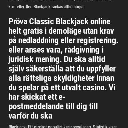
kort eller fler. Blackjack rankas alltid högst.
Pröva Classic Blackjack online
helt gratis i demoläge utan krav
på nedladdning eller registrering.
eller anses vara, rådgivning i
juridisk mening. Du ska alltid
själv säkerställa att du uppfyller
alla rättsliga skyldigheter innan
du spelar på ett utvalt casino. Vi
har skickat ett e-
postmeddelande till dig till
varför du ska
Blackjack: Ett otroligt populärt kasinospel idag. Statistik visar