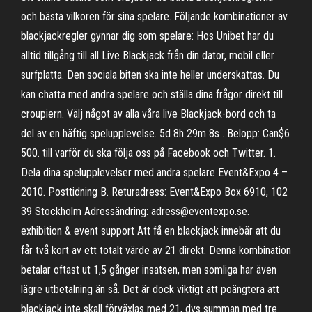
och bästa vilkoren för sina spelare. Följande kombinationer av
blackjackregler gynnar dig som spelare: Hos Unibet har du
alltid tillgång till all Live Blackjack från din dator, mobil eller
surfplatta. Den sociala biten ska inte heller underskattas. Du
kan chatta med andra spelare och ställa dina frågor direkt till
croupiern. Välj något av alla våra live Blackjack-bord och ta
del av en häftig spelupplevelse. 5d 8h 29m 8s . Belopp: Can$6
500. till varför du ska följa oss på Facebook och Twitter. 1.
Dela dina spelupplevelser med andra spelare Event&Expo 4 –
2010. Posttidning B. Returadress: Event&Expo Box 6910, 102
39 Stockholm Adressändring: adress@eventexpo.se.
exhibition & event support Att få en blackjack innebär att du
får två kort av ett totalt värde av 21 direkt. Denna kombination
betalar oftast ut 1,5 gånger insatsen, men somliga har även
lägre utbetalning än så. Det är dock viktigt att poängtera att
blackjack inte skall förväxlas med 21, dvs summan med tre