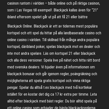
casinon runtom i världen – både online och på riktiga casinon,
som i Las Vegas till exempel!. Blackjack kallas även för “21”
ibland eftersom spelet går ut på att få 21 eller bättre
Blackjack Online. Blackjack är ett av tidernas mest populära
kortspel och ett spel du hittar på alla landbaserade casino och
online casino i världen. Till skillnad från många andra populära
kortspel, däribland poker, spelas blackjack mot en dealer och
inte mot andra spelare. Läs om kortspel 21 eller blackjack
och alla dess versioner. Spela live på nätet och hitta rätt bord
med svenska dealers. Vi bjuder även på informationen om
blackjack bonusar och går igenom regler, poängräkning och
möjligheterna att spela gratis kortspel och vinna riktiga
pengar. Spelar du alltså t.ex blackjack med två kortlekar
istället för en kostar det dig ca 17 kr extra per timme. Leta
alltid efter blackjack med bäst regler. Du bör alltid spela på
ett online casino som erbjuder de bästa blackjackreglerna