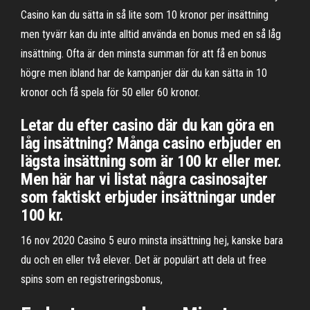
Casino kan du sätta in så lite som 10 kronor per insättning
men tyvärr kan du inte alltid använda en bonus med en så låg
insättning. Ofta är den minsta summan för att få en bonus
högre men ibland har de kampanjer där du kan sätta in 10
kronor och få spela för 50 eller 60 kronor.
Letar du efter casino där du kan göra en
låg insättning? Många casino erbjuder en
lägsta insättning som är 100 kr eller mer.
Men här har vi listat några casinosajter
som faktiskt erbjuder insättningar under
100 kr.
16 nov 2020 Casino 5 euro minsta insättning hej, kanske bara
du och en eller två elever. Det är populärt att dela ut free
spins som en registreringsbonus,