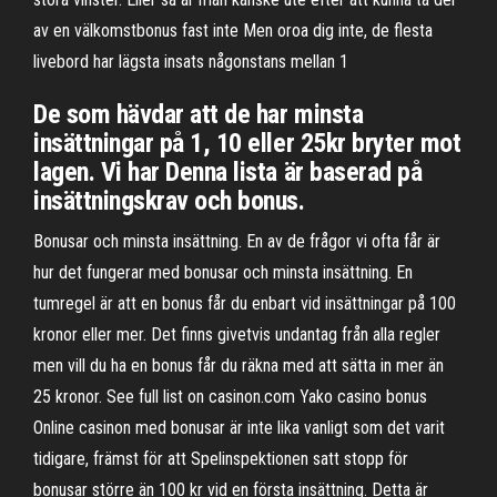
av en välkomstbonus fast inte Men oroa dig inte, de flesta
livebord har lägsta insats någonstans mellan 1
De som hävdar att de har minsta
insättningar på 1, 10 eller 25kr bryter mot
lagen. Vi har Denna lista är baserad på
insättningskrav och bonus.
Bonusar och minsta insättning. En av de frågor vi ofta får är
hur det fungerar med bonusar och minsta insättning. En
tumregel är att en bonus får du enbart vid insättningar på 100
kronor eller mer. Det finns givetvis undantag från alla regler
men vill du ha en bonus får du räkna med att sätta in mer än
25 kronor. See full list on casinon.com Yako casino bonus
Online casinon med bonusar är inte lika vanligt som det varit
tidigare, främst för att Spelinspektionen satt stopp för
bonusar större än 100 kr vid en första insättning. Detta är