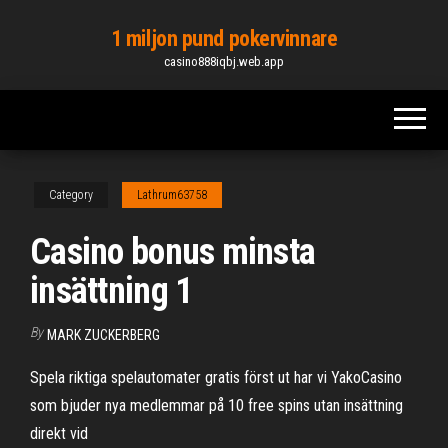
Skip
1 miljon pund pokervinnare
to
casino888iqbj.web.app
the
content
Category
Lathrum63758
Casino bonus minsta
insättning 1
By
MARK ZUCKERBERG
Spela riktiga spelautomater gratis först ut har vi YakoCasino
som bjuder nya medlemmar på 10 free spins utan insättning
direkt vid