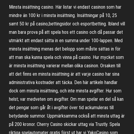
Minsta insättning casino. Här listar vi endast casinon som har
mindre än 100 kr i minsta insättning. Insättningar på 10, 25
samt 50 kr på casino,bettingsidor och esportbetting. Ibland vill
man bara prova på att spela hos ett casino och då passar det
utmärkt att endast sätta in en summa under 100-lappen. Med
minsta insättning menas det belopp som måste sättas in för
att man ska kunna spela och vinna på casino. Hur mycket som
är minsta insättning varierar mellan olika casinon. Orsaken till
att det finns en minsta insättning är att varje casino har sina
administrativa kostnader att täcka. Den här artikeln handlar
dock om minsta insättning, och inte minsta avgifter. Hur som
helst; var medveten om avgifter. Om man spelar en del så kan
det pengar som går åt i avgifter över tid ackumuleras till
betydande summor. Uppmärksamma också att minsta uttag är
på 200 kronor. Cherry Casino skickar uttag via Trustly. Spela
riktiga spelautomater gratis först ut har vi YakoCasino som