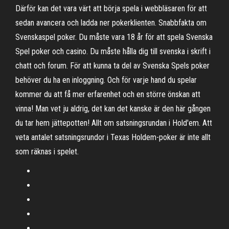
Därför kan det vara värt att börja spela i webbläsaren för att
sedan avancera och ladda ner pokerklienten. Snabbfakta om
Svenskaspel poker. Du måste vara 18 år för att spela Svenska
Spel poker och casino. Du måste hålla dig till svenska i skrift i
chatt och forum. För att kunna ta del av Svenska Spels poker
behöver du ha en inloggning. Och för varje hand du spelar
kommer du att få mer erfarenhet och en större önskan att
vinna! Man vet ju aldrig, det kan det kanske är den här gången
du tar hem jättepotten! Allt om satsningsrundan i Hold'em. Att
veta antalet satsningsrundor i Texas Holdem-poker är inte allt
som räknas i spelet.