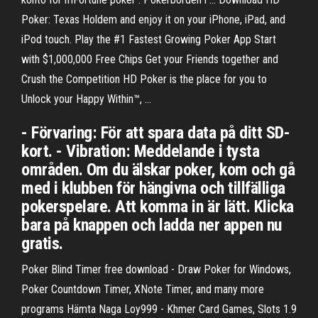
Poker: Texas Holdem and enjoy it on your iPhone, iPad, and
iPod touch. ‎Play the #1 Fastest Growing Poker App Start
with $1,000,000 Free Chips Get your Friends together and
Crush the Competition HD Poker is the place for you to
Unlock your Happy Within™, …
- Förvaring: För att spara data på ditt SD-
kort. - Vibration: Meddelande i tysta
områden. Om du älskar poker, kom och gå
med i klubben för hängivna och tillfälliga
pokerspelare. Att komma in är lätt. Klicka
bara på knappen och ladda ner appen nu
gratis.
Poker Blind Timer free download - Draw Poker for Windows,
Poker Countdown Timer, XNote Timer, and many more
programs Hämta Naga Loy999 - Khmer Card Games, Slots 1.9