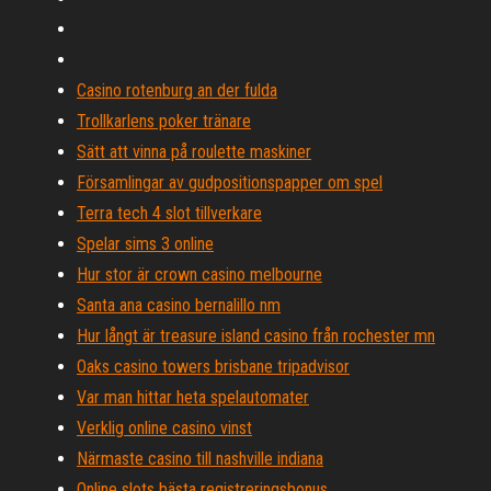
Casino rotenburg an der fulda
Trollkarlens poker tränare
Sätt att vinna på roulette maskiner
Församlingar av gudpositionspapper om spel
Terra tech 4 slot tillverkare
Spelar sims 3 online
Hur stor är crown casino melbourne
Santa ana casino bernalillo nm
Hur långt är treasure island casino från rochester mn
Oaks casino towers brisbane tripadvisor
Var man hittar heta spelautomater
Verklig online casino vinst
Närmaste casino till nashville indiana
Online slots bästa registreringsbonus