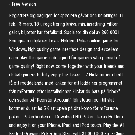
- Free Version.
Registrera dig dagligen för speciella gåvor och belöningar. 11
feb.–3 mars. 18+, registrering krävs, min. insättning, villkor
gäller, biljetter har förfallotid. Spela för din del av $60 000 i …
Boutique multiplayer Texas Holdem Poker online game for
Windows, high quality game interface design and excellent
gameplay, this game is designed for gamers who pursuit of
game quality! Right now, come together with your friends and
global gamers to fully enjoy the Texas … 2.Nu kommer du att
få ett meddelande med länken för att ladda ner programmet
från mFortune efter installationen klickar du bara på "Inbox"
och sedan på "Register Account" följ stegen och till slut
kommer du att ha 5 € att spela på ditt konto för mFortune
poker . Pokerborden i … Download HD Poker: Texas Holdem
and enjoy it on your iPhone, iPad, and iPod touch. ‎Play the #1
Fastest Growing Poker App Start with $1,000,000 Free Chips