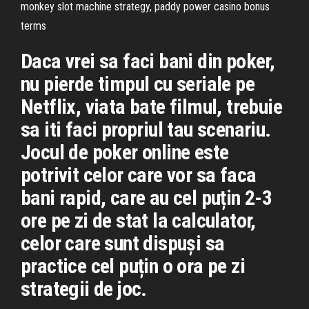
monkey slot machine strategy, paddy power casino bonus
terms
Daca vrei sa faci bani din poker,
nu pierde timpul cu seriale pe
Netflix, viata bate filmul, trebuie
sa iti faci propriul tau scenariu.
Jocul de poker online este
potrivit celor care vor sa faca
bani rapid, care au cel puțin 2-3
ore pe zi de stat la calculator,
celor care sunt dispuși sa
practice cel puțin o ora pe zi
strategii de joc.