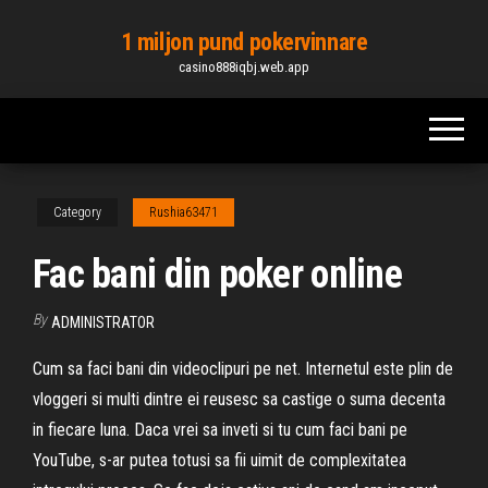
Skip
1 miljon pund pokervinnare
to
casino888iqbj.web.app
the
content
Category
Rushia63471
Fac bani din poker online
By
ADMINISTRATOR
Cum sa faci bani din videoclipuri pe net. Internetul este plin de
vloggeri si multi dintre ei reusesc sa castige o suma decenta
in fiecare luna. Daca vrei sa inveti si tu cum faci bani pe
YouTube, s-ar putea totusi sa fii uimit de complexitatea