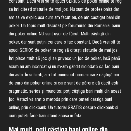
constant. Daca vrei sa te apuci SERIOS de poker online te rog
sa imi citesti sfaturile de mai jos. Nu sunt de profesionist dar
am sa va explic asa cum am facut eu, de am castigat bani din
poker. Un topic mult discutat pe forumurile din România, banii
din poker online NU sunt ușor de făcut. Mulți câștigă din
poker, dar sunt puțini cei care o fac constant. Dacă vrei să te
apuci SERIOS de poker te rog să citești sfaturile de mai jos.
Îmi place mult să joc şi să privesc un joc de poker, însă până
acum nu am încercat şi nu m-am gândit niciodată să fac bani
din asta. În schimb, am tot cunoscut oameni care câştigă mii
de euro din poker online şi care sunt de părere că dacă eşti
pragmatic, serios şi muncitor, poţi câştiga bani mulţi din acest
joc. Astazi va arat o metoda prin care puteti castiga bani
online, prin clickbank. Un tutorial GRATIS despre clickbank si
cum puteti face bani stand acasa in fata
Mai mult, poţi câştiga bani online din