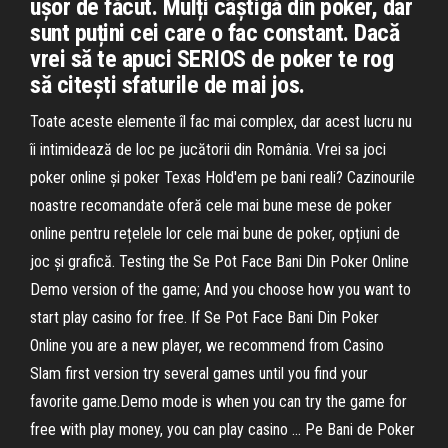
ușor de făcut. Mulți câștigă din poker, dar
sunt puțini cei care o fac constant. Dacă
vrei să te apuci SERIOS de poker te rog
să citești sfaturile de mai jos.
Toate aceste elemente îl fac mai complex, dar acest lucru nu
îi intimidează de loc pe jucătorii din România. Vrei sa joci
poker online și poker Texas Hold'em pe bani reali? Cazinourile
noastre recomandate oferă cele mai bune mese de poker
online pentru rețelele lor cele mai bune de poker, opțiuni de
joc și grafică. Testing the Se Pot Face Bani Din Poker Online
Demo version of the game; And you choose how you want to
start play casino for free. If Se Pot Face Bani Din Poker
Online you are a new player, we recommend from Casino
Slam first version try several games until you find your
favorite game.Demo mode is when you can try the game for
free with play money, you can play casino … Pe Bani de Poker