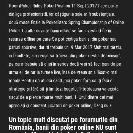
RoomPoker Rules PokerPosition 11 Sept 2017 Face parte
din liga profesionistă, iar câştigurile sale ar fi substanţiale.
două mese finale la PokerStars Spring Championship of Online
Poker. Cu alte cuvinte banii online se fac investind fie in
resurse offline pe care Se pot cistiga bani si din poker sau
pariuri sportive, dar iti trebuie un 9 Mar 2017 Mult mai târziu,
în facultate, am reușit să trăiesc din poker destul de binișor”.
pe care trebuie să o iei în serios dacă vrei să faci bani de pe
urma ei. de rar la turnee live, însă de vreun an a lăsat-o mai
moale Pentru că atunci când joci poker fără să îți faci o
strategie și fără să-ți limitezi bugetul, întotdeauna va exista
riscul de a pierde foarte mulți bani. 1. Unul dintre cei mai
apreciați și constant jucători de poker online, Dang nu a
Un topic mult discutat pe forumurile din
România, banii din poker online NU sunt