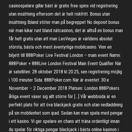
casinospelare gillar bäst är gratis free spins vid registrering
utan insättning eftersom det är helt riskfritt. Bonus utan
insättning Ibland stöter man på begreppet No deposit bonus
när man kikar runt bland nätcasinon, det är alltså en bonus man
får helt gratis utan att man LeoVegas är världens absolut
största, bästa och mest äventyrliga mobilcasino. Vinn en
biljett till 888Poker Live Festival London – main event Namn:
888Poker + 888Live London Festival Main Event Qualifier När
är satelliten: 28 oktober 2018 kl 20.25, sen registrering möjlig
i 100 minuter Sida: 888Poker.com När är eventet: 30:e
November – 2 December 2018 Platsen: London 888Pokers
årliga event växer sig allt större för […] Vår webbsida är en
perfekt plats för att öva blackjack gratis och utan nedladdning
på sin mobilenhet som ipad. Sedan kan man spela med pengar
i ett kasino. Vi ger spelare en chans att träna ordentligt innan
du spelar för riktiga pengar blackjack i bästa online kasinon i