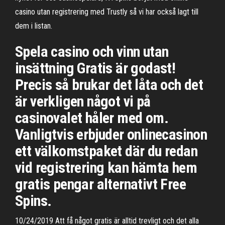
casino utan registrering med Trustly så vi har också lagt till
dem i listan.
Spela casino och vinn utan
insättning Gratis är godast!
Precis så brukar det låta och det
är verkligen något vi på
casinovalet håler med om.
Vanligtvis erbjuder onlinecasinon
ett välkomstpaket där du redan
vid registrering kan hämta hem
gratis pengar alternativt Free
Spins.
10/24/2019 Att få något gratis är alltid trevligt och det alla